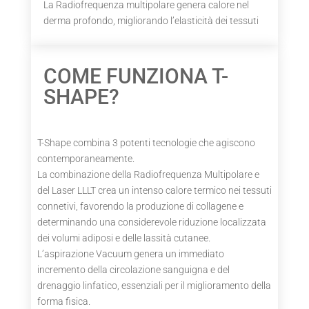
La Radiofrequenza multipolare genera calore nel
derma profondo, migliorando l’elasticità dei tessuti
COME FUNZIONA T-
SHAPE?
T-Shape combina 3 potenti tecnologie che agiscono
contemporaneamente.
La combinazione della Radiofrequenza Multipolare e
del Laser LLLT crea un intenso calore termico nei tessuti
connetivi, favorendo la produzione di collagene e
determinando una considerevole riduzione localizzata
dei volumi adiposi e delle lassità cutanee.
L’aspirazione Vacuum genera un immediato
incremento della circolazione sanguigna e del
drenaggio linfatico, essenziali per il miglioramento della
forma fisica.