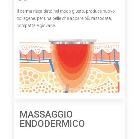
Il derma riscaldato nel modo giusto, produce nuovo
collagene, per una pelle che appare più rassodata,
compatta e giovane.
MASSAGGIO
ENDODERMICO