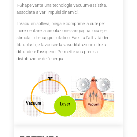
T-Shape vanta una tecnologia vacuum-assistita,
associata a vari impulsi dinamici.
Il Vacuum solleva, piega e comprime la cute per
incrementare la circolazione sanguigna locale, e
stimola il drenaggio linfatico. Facilita l’attività dei
fibroblasti, e favorisce la vasodilatazione oltre a
diffondere l’ossigeno. Permette una precisa
distribuzione dell’energia.