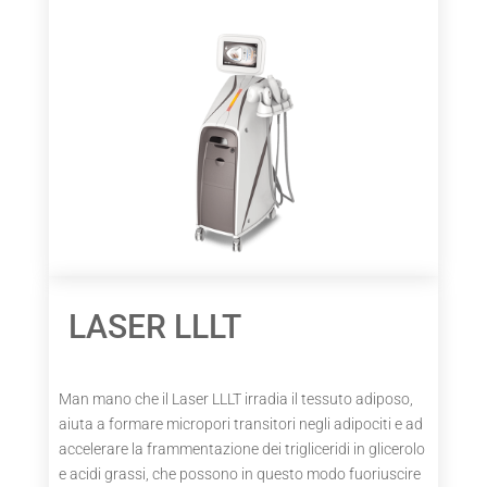
LASER LLLT
Man mano che il Laser LLLT irradia il tessuto adiposo,
aiuta a formare micropori transitori negli adipociti e ad
accelerare la frammentazione dei trigliceridi in glicerolo
e acidi grassi, che possono in questo modo fuoriuscire