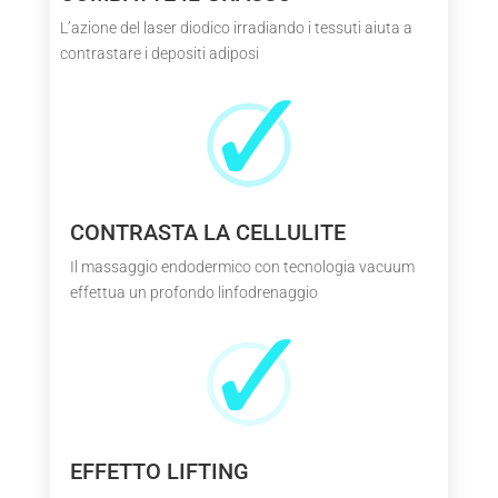
L’azione del laser diodico irradiando i tessuti aiuta a
contrastare i depositi adiposi
CONTRASTA LA CELLULITE
Il massaggio endodermico con tecnologia vacuum
effettua un profondo linfodrenaggio
EFFETTO LIFTING