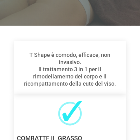
T-Shape è comodo, efficace, non
invasivo.
Il trattamento 3 in 1 per il
rimodellamento del corpo e il
ricompattamento della cute del viso.
COMBATTE IL GRASSO