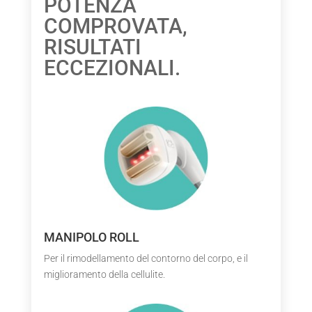
POTENZA
COMPROVATA,
RISULTATI
ECCEZIONALI.
MANIPOLO ROLL
Per il rimodellamento del contorno del corpo, e il
miglioramento della cellulite.