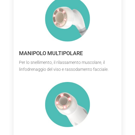
MANIPOLO MULTIPOLARE
Per lo snellimento, il rilassamento muscolare, il
linfodrenaggio del viso e rassodamento facciale.