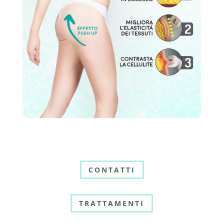
CONTATTI
TRATTAMENTI