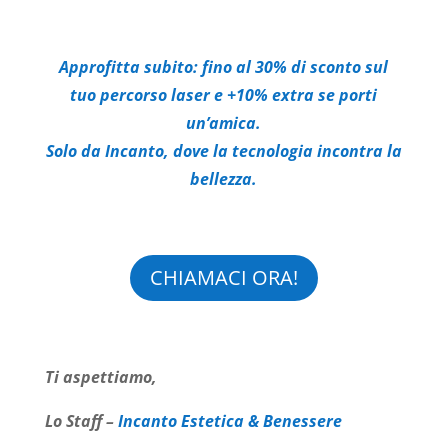
Approfitta subito: fino al 30% di sconto sul
tuo percorso laser e +10% extra se porti
un’amica.
Solo da Incanto, dove la tecnologia incontra la
bellezza.
CHIAMACI ORA!
Ti aspettiamo,
Lo Staff –
Incanto Estetica & Benessere