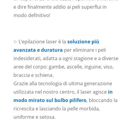
e dire finalmente addio ai peli superflui in
modo definitivo!
✨ L’epilazione laser è la
soluzione più
avanzata e duratura
per eliminare i peli
indesiderati, adatta a ogni stagione e a diverse
aree del corpo: gambe, ascelle, inguine, viso,
braccia e schiena.
Grazie alla tecnologia di ultima generazione
utilizzata nel nostro centro, il laser agisce
in
modo mirato sul bulbo pilifero
, bloccando la
ricrescita e lasciando la pelle morbida,
uniforme e setosa.