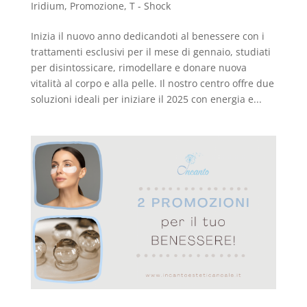
Iridium
,
Promozione
,
T - Shock
Inizia il nuovo anno dedicandoti al benessere con i
trattamenti esclusivi per il mese di gennaio, studiati
per disintossicare, rimodellare e donare nuova
vitalità al corpo e alla pelle. Il nostro centro offre due
soluzioni ideali per iniziare il 2025 con energia e...