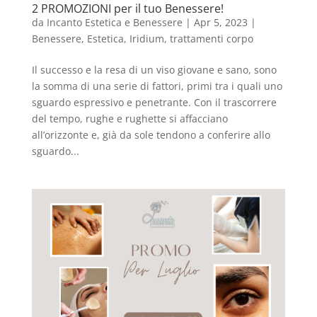
2 PROMOZIONI per il tuo Benessere!
da
Incanto Estetica e Benessere
|
Apr 5, 2023
|
Benessere
,
Estetica
,
Iridium
,
trattamenti corpo
Il successo e la resa di un viso giovane e sano, sono
la somma di una serie di fattori, primi tra i quali uno
sguardo espressivo e penetrante. Con il trascorrere
del tempo, rughe e rughette si affacciano
all’orizzonte e, già da sole tendono a conferire allo
sguardo...