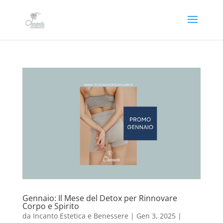
Gennaio: Il Mese del Detox per Rinnovare
Corpo e Spirito
da
Incanto Estetica e Benessere
|
Gen 3, 2025
|